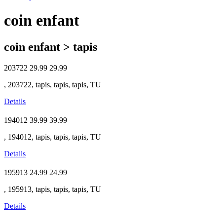
coin enfant
coin enfant > tapis
203722
29.99
29.99
, 203722, tapis, tapis, tapis, TU
Details
194012
39.99
39.99
, 194012, tapis, tapis, tapis, TU
Details
195913
24.99
24.99
, 195913, tapis, tapis, tapis, TU
Details